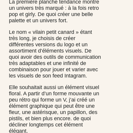
La première planche tendance montre
un univers très marqué : à la fois retro
pop et girly. De quoi créer une belle
palette et un univers fort.
Le nom « vilain petit canard » étant
très long, je choisis de créer
différentes versions du logo et un
assortiment d’éléments visuels. De
quoi avoir des outils de communication
très adaptables et une infinité de
combinaison pour jouer et varier avec
les visuels de son feed Intagram.
Elle souhaitait aussi un élément visuel
floral. A partir d’un forme mouvante un
peu rétro qui forme un V, j’ai créé un
élément graphique qui peut être une
fleur, une astérisque, un papillon, des
pistils, et bien plus encore. de quoi
décliner longtemps cet élément
élégant.