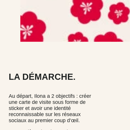
LA DÉMARCHE.
Au départ, Ilona a 2 objectifs : créer
une carte de visite sous forme de
sticker et avoir une identité
reconnaissable sur les réseaux
sociaux au premier coup d’œil.