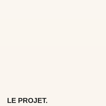
LE PROJET.