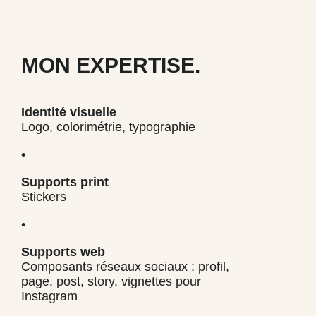
MON EXPERTISE.
Identité visuelle
Logo, colorimétrie, typographie
•
Supports print
Stickers
•
Supports web
Composants réseaux sociaux : profil,
page, post, story, vignettes pour
Instagram