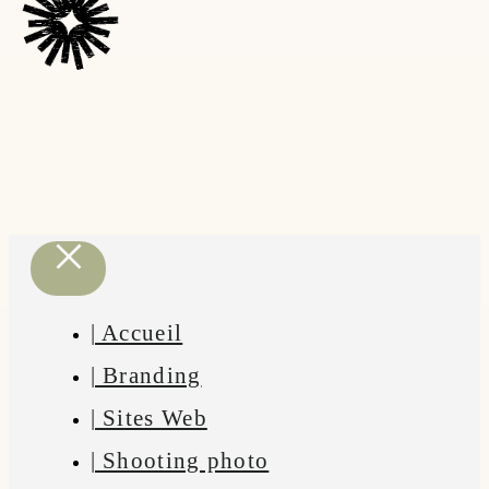
| Accueil
| Branding
| Sites Web
| Shooting photo