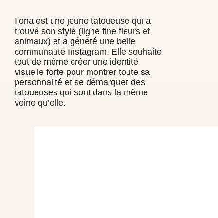
Ilona est une jeune tatoueuse qui a
trouvé son style (ligne fine fleurs et
animaux) et a généré une belle
communauté Instagram. Elle souhaite
tout de même créer une identité
visuelle forte pour montrer toute sa
personnalité et se démarquer des
tatoueuses qui sont dans la même
veine qu’elle.