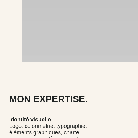
MON EXPERTISE.
Identité visuelle
Logo, colorimétrie, typographie,
éléments graphiques, charte