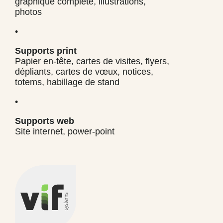
graphique complète, illustrations,
photos
•
Supports print
Papier en-tête, cartes de visites, flyers,
dépliants, cartes de vœux, notices,
totems, habillage de stand
•
Supports web
Site internet, power-point