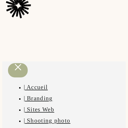
| Accueil
| Branding
| Sites Web
| Shooting photo