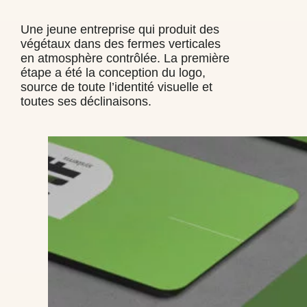
Une jeune entreprise qui produit des
végétaux dans des fermes verticales
en atmosphère contrôlée. La première
étape a été la conception du logo,
source de toute l’identité visuelle et
toutes ses déclinaisons.