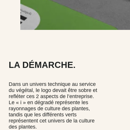
LA DÉMARCHE.
Dans un univers technique au service
du végétal, le logo devait être sobre et
refléter ces 2 aspects de l’entreprise.
Le « i » en dégradé représente les
rayonnages de culture des plantes,
tandis que les différents verts
représentent cet univers de la culture
des plantes.