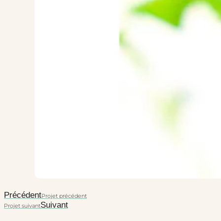
Précédent
Projet précédent
Suivant
Projet suivant