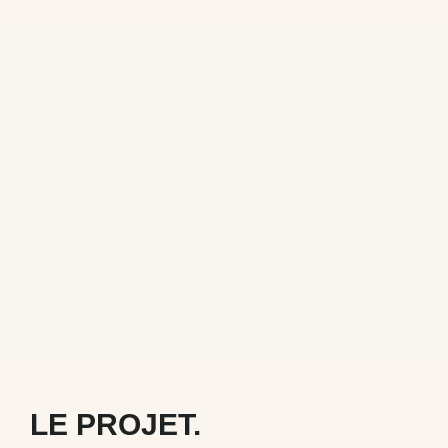
LE PROJET.