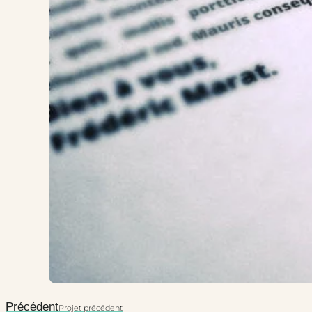
Précédent
Projet précédent