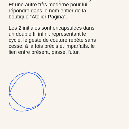
Et une autre très moderne pour lui
répondre dans le nom entier de la
boutique “Atelier Pagina“.
Les 2 initiales sont encapsulées dans
un double fil infini, représentant le
cycle, le geste de couture répété sans
cesse, à la fois précis et imparfaits, le
lien entre présent, passé, futur.