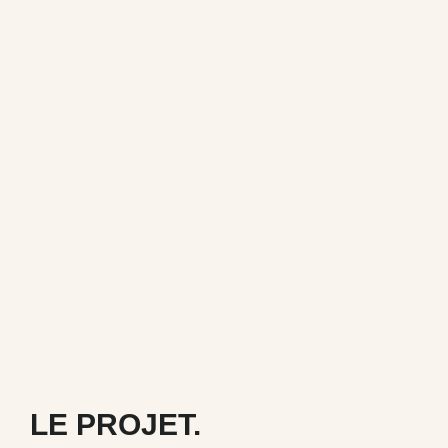
LE PROJET.