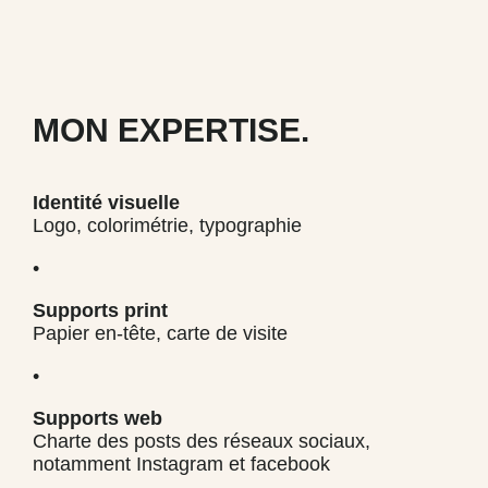
MON EXPERTISE.
Identité visuelle
Logo, colorimétrie, typographie
•
Supports print
Papier en-tête, carte de visite
•
Supports web
Charte des posts des réseaux sociaux,
notamment Instagram et facebook