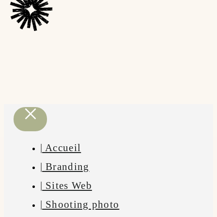
| Accueil
| Branding
| Sites Web
| Shooting photo