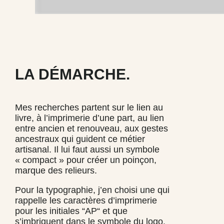
LA DÉMARCHE.
Mes recherches partent sur le lien au
livre, à l’imprimerie d’une part, au lien
entre ancien et renouveau, aux gestes
ancestraux qui guident ce métier
artisanal. Il lui faut aussi un symbole
« compact » pour créer un poinçon,
marque des relieurs.
Pour la typographie, j’en choisi une qui
rappelle les caractères d’imprimerie
pour les initiales “AP“ et que
s’imbriquent dans le symbole du logo.