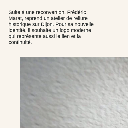
Suite à une reconvertion, Frédéric
Marat, reprend un atelier de reliure
historique sur Dijon. Pour sa nouvelle
identité, il souhaite un logo moderne
qui représente aussi le lien et la
continuité.