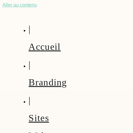
Aller au contenu
|
Accueil
|
Branding
|
Sites