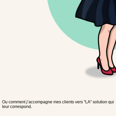
Ou comment j’accompagne mes clients vers “LA“ solution qui
leur correspond.