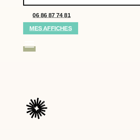
06 86 87 74 81
MES AFFICHES