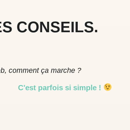
S CONSEILS.
eb, comment ça marche ?
C'est parfois si simple !